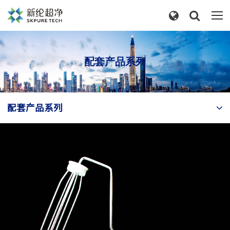
配套产品系列
配套产品系列