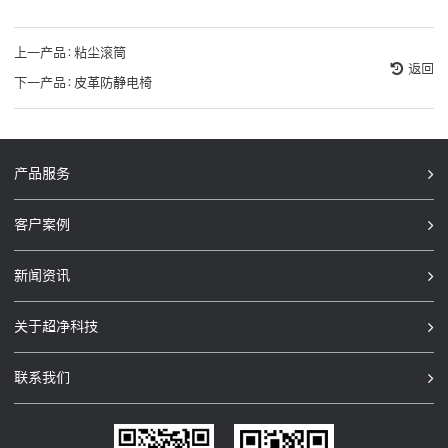
上一产品：
粘尘滚筒
返回
下一产品：
皮革防静电椅
产品服务
客户案例
新闻资讯
关于超净科技
联系我们