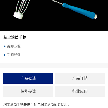
粘尘滚筒手柄
●
拆卸方便
●
手感舒适
产品概述
产品详情
性能参数
行业应用
粘尘滚筒手柄是由手柄与粘尘滚筒配套使用。