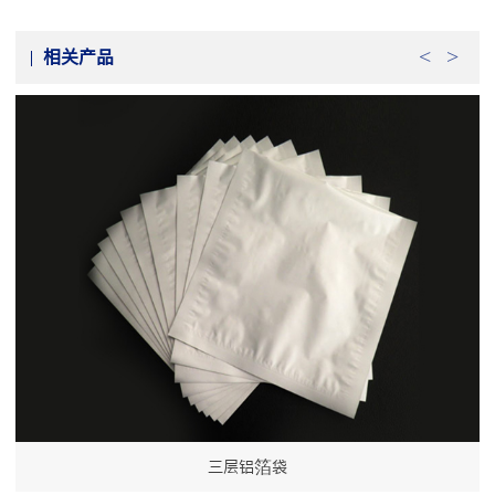
相关产品
三层铝箔袋